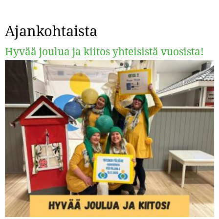
Ajankohtaista
Hyvää joulua ja kiitos yhteisistä vuosista!