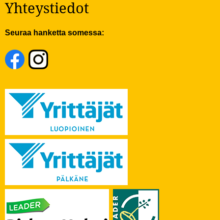
Yhteystiedot
Seuraa hanketta somessa: