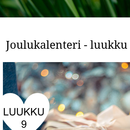
Joulukalenteri - luukku