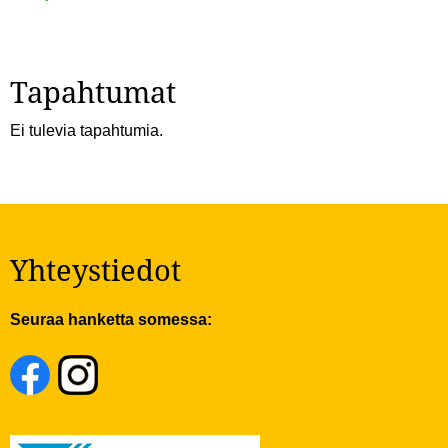
Tapahtumat
Ei tulevia tapahtumia.
Yhteystiedot
Seuraa hanketta somessa: