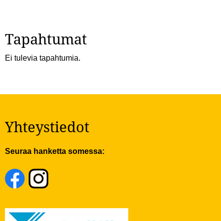
Tapahtumat
Ei tulevia tapahtumia.
Yhteystiedot
Seuraa hanketta somessa: